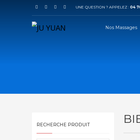
UNE QUESTION ? APPELEZ :
04 78
Nos Massages
BI
RECHERCHE PRODUIT